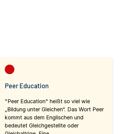
Peer Education
"Peer Education" heißt so viel wie
„Bildung unter Gleichen“. Das Wort Peer
kommt aus dem Englischen und
bedeutet Gleichgestellte oder
Gleichaltrige. Eine...