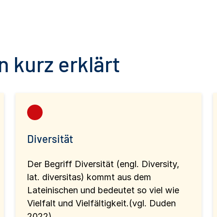
 kurz erklärt
Diversität
Der Begriff Diversität (engl. Diversity,
lat. diversitas) kommt aus dem
Lateinischen und bedeutet so viel wie
Vielfalt und Vielfältigkeit.(vgl. Duden
2022)...