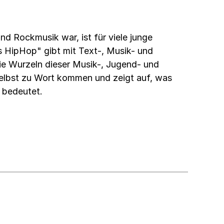
nd Rockmusik war, ist für viele junge
HipHop" gibt mit Text-, Musik- und
 die Wurzeln dieser Musik-, Jugend- und
selbst zu Wort kommen und zeigt auf, was
 bedeutet.