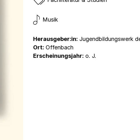
Musik
Herausgeber:in:
Jugendbildungswerk de
Ort:
Offenbach
Erscheinungsjahr:
o. J.