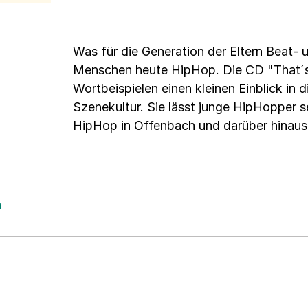
Was für die Generation der Eltern Beat- u
Menschen heute HipHop. Die CD "That´s 
Wortbeispielen einen kleinen Einblick in
Szenekultur. Sie lässt junge HipHopper 
HipHop in Offenbach und darüber hinaus
h