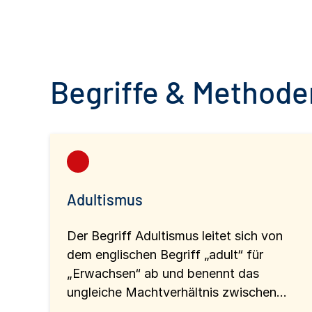
Begriffe & Methoden
Adultismus
Der Begriff Adultismus leitet sich von
dem englischen Begriff „adult“ für
„Erwachsen“ ab und benennt das
ungleiche Machtverhältnis zwischen...