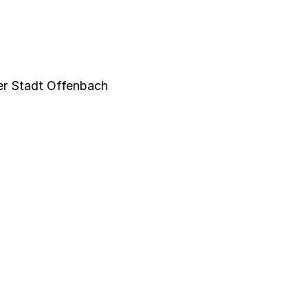
r Stadt Offenbach