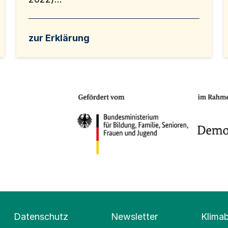
zur Erklärung
Datenschutz
Newsletter
Klima