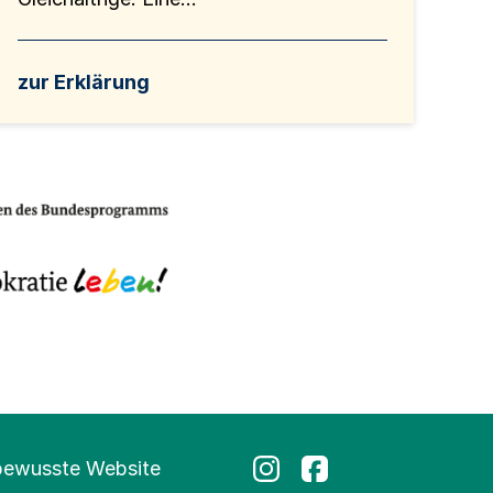
zur Erklärung
bewusste Website