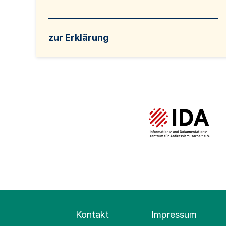
zur Erklärung
Kontakt
Impressum