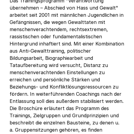
Das Trainingsprogramm "Verantwortung
übernehmen – Abschied von Hass und Gewalt"
arbeitet seit 2001 mit männlichen Jugendlichen in
Gefängnissen, die wegen Gewalttaten mit
menschenverachtendem, rechtsextremen,
rassistischen oder fundamentalistischen
Hintergrund inhaftiert sind. Mit einer Kombination
aus Anti-Gewalttraining, politischer
Bildungsarbeit, Biographiearbeit und
Tataufbereitung wird versucht, Distanz zu
menschenverachtenden Einstellungen zu
erreichen und persönliche Stärken und
Beziehungs- und Konfliktlösungsressourcen zu
fördern. In weiterführenden Coachings nach der
Entlassung soll dies außerdem stabilisiert werden.
Die Broschüre erläutert das Programm des
Trainings, Zielgruppen und Grundprinzipien und
beschreibt die einzelnen Bausteine, zu denen u.
a. Gruppensitzungen gehören, es finden