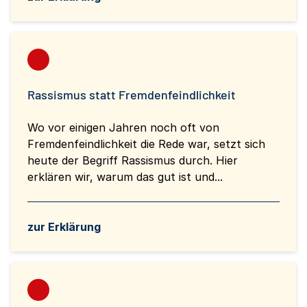
Rassismus statt Fremdenfeindlichkeit
Wo vor einigen Jahren noch oft von
Fremdenfeindlichkeit die Rede war, setzt sich
heute der Begriff Rassismus durch. Hier
erklären wir, warum das gut ist und...
zur Erklärung