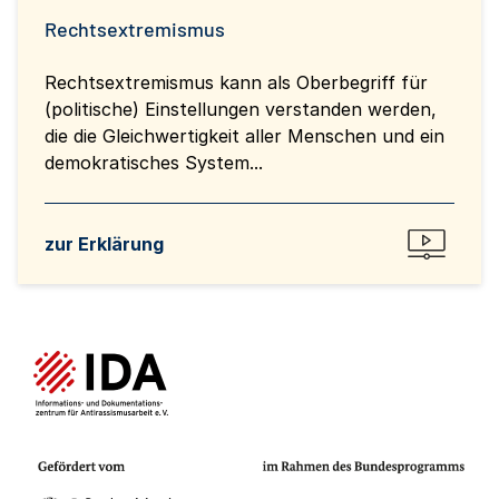
Rechtsextremismus
Rechtsextremismus kann als Oberbegriff für
(politische) Einstellungen verstanden werden,
die die Gleichwertigkeit aller Menschen und ein
demokratisches System...
zur Erklärung