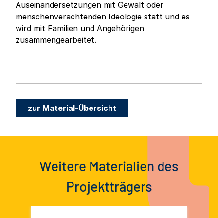
Auseinandersetzungen mit Gewalt oder
menschenverachtenden Ideologie statt und es
wird mit Familien und Angehörigen
zusammengearbeitet.
zur Material-Übersicht
Weitere Materialien des
Projektträgers