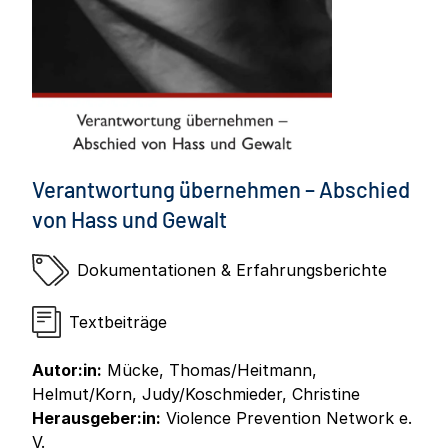
Verantwortung übernehmen – Abschied
von Hass und Gewalt
Dokumentationen & Erfahrungsberichte
Textbeiträge
Autor:in:
Mücke, Thomas/Heitmann,
Helmut/Korn, Judy/Koschmieder, Christine
Herausgeber:in:
Violence Prevention Network e.
V.