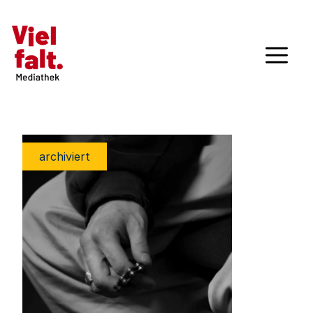
archiviert