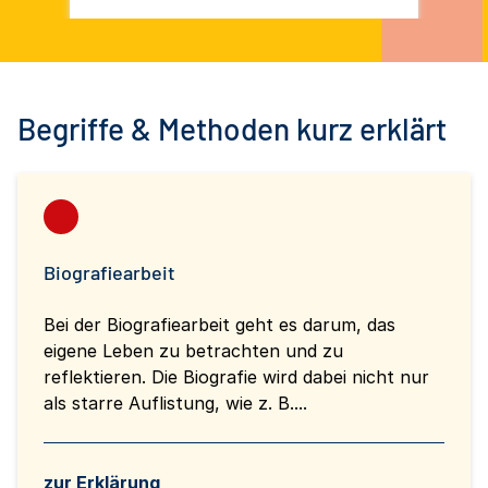
und Ausstiegsarbeit c/o Violence
Prevention Network
Begriffe & Methoden kurz erklärt
Biografiearbeit
Bei der Biografiearbeit geht es darum, das
eigene Leben zu betrachten und zu
reflektieren. Die Biografie wird dabei nicht nur
als starre Auflistung, wie z. B....
zur Erklärung