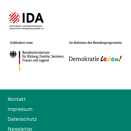
Kontakt
Impressum
Datenschutz
Newsletter