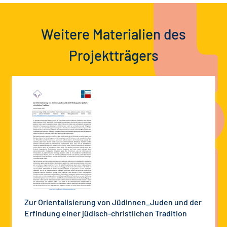
Weitere Materialien des
Projektträgers
Zur Orientalisierung von Jüdinnen_Juden und der
Erfindung einer jüdisch-christlichen Tradition