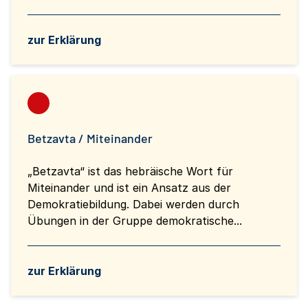
zur Erklärung
Betzavta / Miteinander
„Betzavta“ ist das hebräische Wort für
Miteinander und ist ein Ansatz aus der
Demokratiebildung. Dabei werden durch
Übungen in der Gruppe demokratische...
zur Erklärung