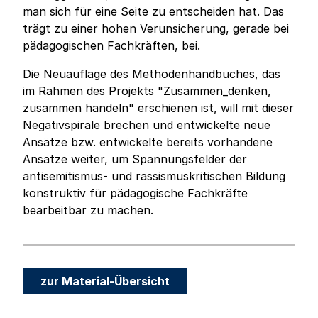
man sich für eine Seite zu entscheiden hat. Das
trägt zu einer hohen Verunsicherung, gerade bei
pädagogischen Fachkräften, bei.
Die Neuauflage des Methodenhandbuches, das
im Rahmen des Projekts "Zusammen_denken,
zusammen handeln" erschienen ist, will mit dieser
Negativspirale brechen und entwickelte neue
Ansätze bzw. entwickelte bereits vorhandene
Ansätze weiter, um Spannungsfelder der
antisemitismus- und rassismuskritischen Bildung
konstruktiv für pädagogische Fachkräfte
bearbeitbar zu machen.
zur Material-Übersicht