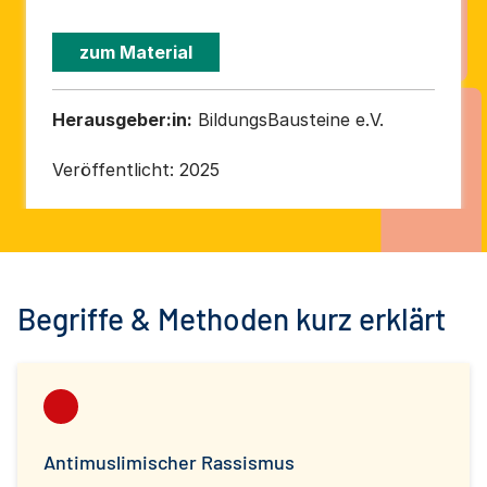
zum Material
Herausgeber:in:
BildungsBausteine e.V.
Veröffentlicht:
2025
Begriffe & Methoden kurz erklärt
Antimuslimischer Rassismus