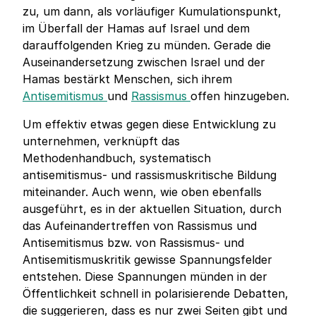
zu, um dann, als vorläufiger Kumulationspunkt,
im Überfall der Hamas auf Israel und dem
darauffolgenden Krieg zu münden. Gerade die
Auseinandersetzung zwischen Israel und der
Hamas bestärkt Menschen, sich ihrem
Antisemitismus
und
Rassismus
offen hinzugeben.
Um effektiv etwas gegen diese Entwicklung zu
unternehmen, verknüpft das
Methodenhandbuch, systematisch
antisemitismus- und rassismuskritische Bildung
miteinander. Auch wenn, wie oben ebenfalls
ausgeführt, es in der aktuellen Situation, durch
das Aufeinandertreffen von Rassismus und
Antisemitismus bzw. von Rassismus- und
Antisemitismuskritik gewisse Spannungsfelder
entstehen. Diese Spannungen münden in der
Öffentlichkeit schnell in polarisierende Debatten,
die suggerieren, dass es nur zwei Seiten gibt und