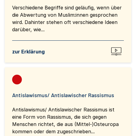
Verschiedene Begriffe sind geläufig, wenn über
die Abwertung von Muslim:innen gesprochen
wird. Dahinter stehen oft verschiedene Ideen
darüber, wie...
zur Erklärung
Antislawismus/ Antislawischer Rassismus
Antislawismus/ Antislawischer Rassismus ist
eine Form von Rassismus, die sich gegen
Menschen richtet, die aus (Mittel-)Osteuropa
kommen oder dem zugeschrieben...