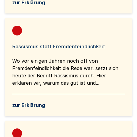
zur Erklärung
Rassismus statt Fremdenfeindlichkeit
Wo vor einigen Jahren noch oft von
Fremdenfeindlichkeit die Rede war, setzt sich
heute der Begriff Rassismus durch. Hier
erklären wir, warum das gut ist und...
zur Erklärung