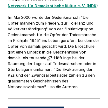
Netzwerk für Demokratische Kultur e. V. (NDK)
Im Mai 2000 wurde der Gedenkmarsch "Die
Opfer mahnen zum Frieden, zur Toleranz und
Völkerverständigung" von der "Initiativgruppe
Gedenkmarsch für die Opfer der Todesmärsche
im Frühjahr 1945" ins Leben gerufen, bei dem der
Opfer von damals gedacht wird. Die Broschüre
gibt einen Einblick in die Geschehnisse von
damals, als tausende
KZ
-Häftlinge bei der
Räumung der Lager auf Todesmärschen oder in
Sterbelagern umkamen: "Die Evakuierung der
KZ
s und der Zwangsarbeitslager zählen zu den
grausamsten Geschehnissen des
Nationalsozialismus" – so die Autoren.