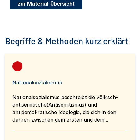
zur Material-Übersicht
Begriffe & Methoden kurz erklärt
Nationalsozialismus
Nationalsozialismus beschreibt die völkisch-
antisemitische(Antisemitismus) und
antidemokratische Ideologie, die sich in den
Jahren zwischen dem ersten und dem...