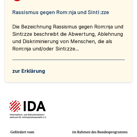
Rassismus gegen Rom:nja und Sinti:zze
Die Bezeichnung Rassismus gegen Rom:nja und
Sinti:zze beschreibt die Abwertung, Ablehnung
und Diskriminierung von Menschen, die als
Rom:nja und/oder Sinti:zze...
zur Erklärung