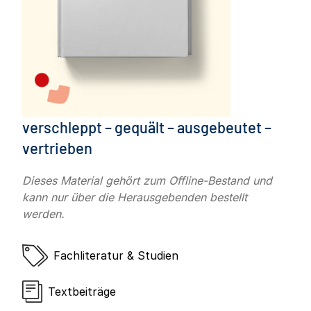
verschleppt – gequält – ausgebeutet –
vertrieben
Dieses Material gehört zum Offline-Bestand und
kann nur über die Herausgebenden bestellt
werden.
Fachliteratur & Studien
Textbeiträge