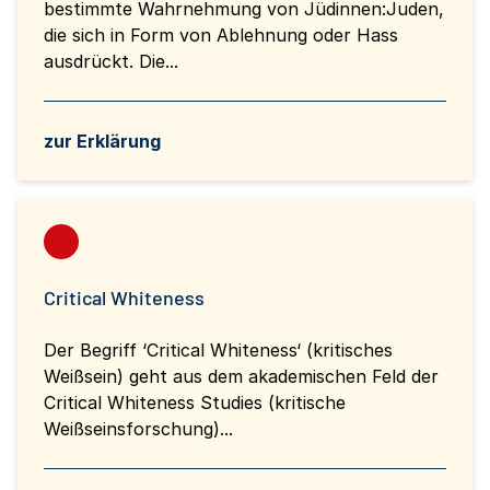
bestimmte Wahrnehmung von Jüdinnen:Juden,
die sich in Form von Ablehnung oder Hass
ausdrückt. Die...
zur Erklärung
Critical Whiteness
Der Begriff ‘Critical Whiteness‘ (kritisches
Weißsein) geht aus dem akademischen Feld der
Critical Whiteness Studies (kritische
Weißseinsforschung)...