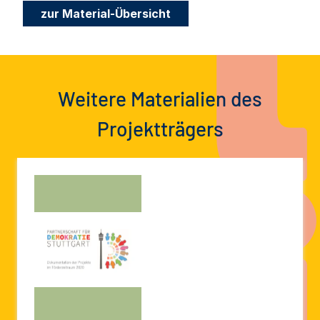
zur Material-Übersicht
Weitere Materialien des
Projektträgers