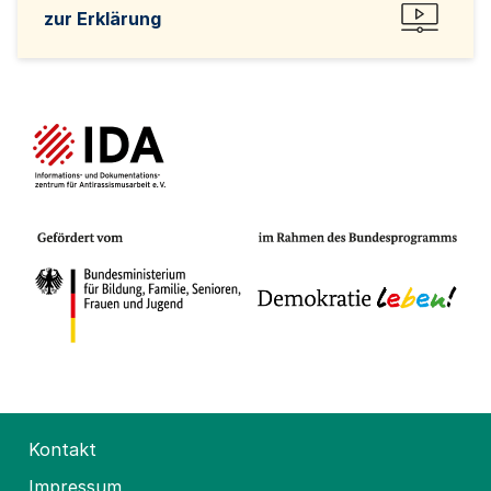
zur Erklärung
Kontakt
Impressum