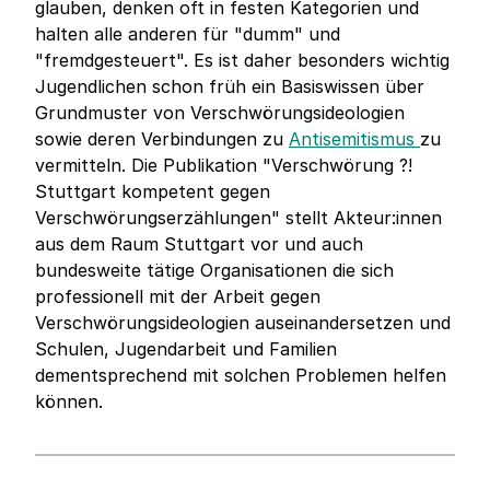
glauben, denken oft in festen Kategorien und
halten alle anderen für "dumm" und
"fremdgesteuert". Es ist daher besonders wichtig
Jugendlichen schon früh ein Basiswissen über
Grundmuster von Verschwörungsideologien
sowie deren Verbindungen zu
Antisemitismus
zu
vermitteln. Die Publikation "Verschwörung ?!
Stuttgart kompetent gegen
Verschwörungserzählungen" stellt Akteur:innen
aus dem Raum Stuttgart vor und auch
bundesweite tätige Organisationen die sich
professionell mit der Arbeit gegen
Verschwörungsideologien auseinandersetzen und
Schulen, Jugendarbeit und Familien
dementsprechend mit solchen Problemen helfen
können.