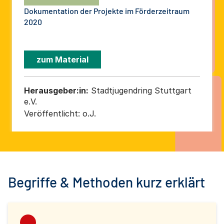
Dokumentation der Projekte im Förderzeitraum
2020
zum Material
Herausgeber:in:
Stadtjugendring Stuttgart
e.V.
Veröffentlicht:
o.J.
Begriffe & Methoden kurz erklärt