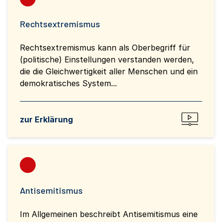
Rechtsextremismus
Rechtsextremismus kann als Oberbegriff für
(politische) Einstellungen verstanden werden,
die die Gleichwertigkeit aller Menschen und ein
demokratisches System...
zur Erklärung
Antisemitismus
Im Allgemeinen beschreibt Antisemitismus eine