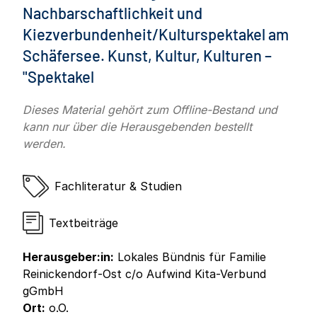
Nachbarschaftlichkeit und
Kiezverbundenheit/Kulturspektakel am
Schäfersee. Kunst, Kultur, Kulturen –
"Spektakel
Dieses Material gehört zum Offline-Bestand und
kann nur über die Herausgebenden bestellt
werden.
Fachliteratur & Studien
Textbeiträge
Herausgeber:in:
Lokales Bündnis für Familie
Reinickendorf-Ost c/o Aufwind Kita-Verbund
gGmbH
Ort:
o.O.