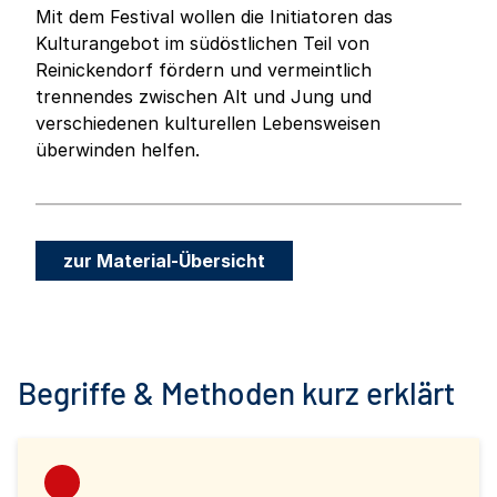
Mit dem Festival wollen die Initiatoren das
Kulturangebot im südöstlichen Teil von
Reinickendorf fördern und vermeintlich
trennendes zwischen Alt und Jung und
verschiedenen kulturellen Lebensweisen
überwinden helfen.
zur Material-Übersicht
Begriffe & Methoden kurz erklärt