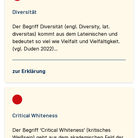
Diversität
Der Begriff Diversität (engl. Diversity, lat.
diversitas) kommt aus dem Lateinischen und
bedeutet so viel wie Vielfalt und Vielfältigkeit.
(vgl. Duden 2022)...
zur Erklärung
Critical Whiteness
Der Begriff ‘Critical Whiteness‘ (kritisches
Weißsein) geht aus dem akademischen Feld der