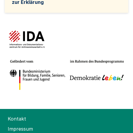
zur Erklärung
Kontakt
Impressum