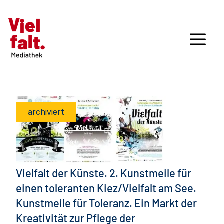
archiviert
Vielfalt der Künste. 2. Kunstmeile für
einen toleranten Kiez/Vielfalt am See.
Kunstmeile für Toleranz. Ein Markt der
Kreativität zur Pflege der