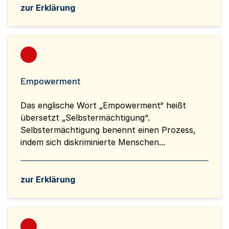
zur Erklärung
Empowerment
Das englische Wort „Empowerment“ heißt
übersetzt „Selbstermächtigung“.
Selbstermächtigung benennt einen Prozess,
indem sich diskriminierte Menschen...
zur Erklärung