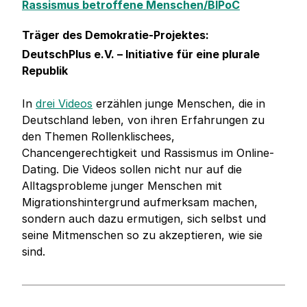
Rassismus betroffene Menschen/BIPoC
Träger des Demokratie-Projektes:
DeutschPlus e.V. – Initiative für eine plurale
Republik
In
drei Videos
erzählen junge Menschen, die in
Deutschland leben, von ihren Erfahrungen zu
den Themen Rollenklischees,
Chancengerechtigkeit und Rassismus im Online-
Dating. Die Videos sollen nicht nur auf die
Alltagsprobleme junger Menschen mit
Migrationshintergrund aufmerksam machen,
sondern auch dazu ermutigen, sich selbst und
seine Mitmenschen so zu akzeptieren, wie sie
sind.