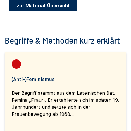
zur Material-Übersicht
Begriffe & Methoden kurz erklärt
(Anti-)Feminismus
Der Begriff stammt aus dem Lateinischen (lat.
Femina „Frau“). Er ertablierte sich im späten 19.
Jahrhundert und setzte sich in der
Frauenbewegung ab 1968...