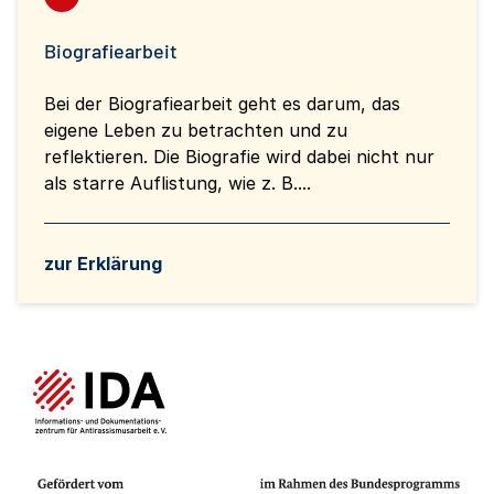
Biografiearbeit
Bei der Biografiearbeit geht es darum, das
eigene Leben zu betrachten und zu
reflektieren. Die Biografie wird dabei nicht nur
als starre Auflistung, wie z. B....
zur Erklärung