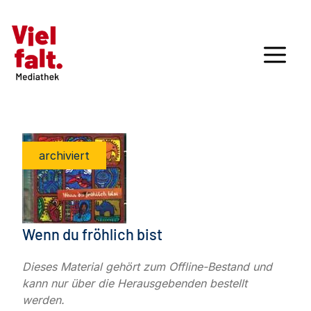
archiviert
Wenn du fröhlich bist
Dieses Material gehört zum Offline-Bestand und
kann nur über die Herausgebenden bestellt
werden.