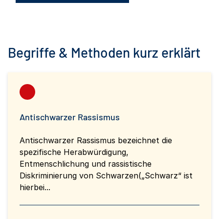
Begriffe & Methoden kurz erklärt
Antischwarzer Rassismus
Antischwarzer Rassismus bezeichnet die
spezifische Herabwürdigung,
Entmenschlichung und rassistische
Diskriminierung von Schwarzen(„Schwarz“ ist
hierbei...