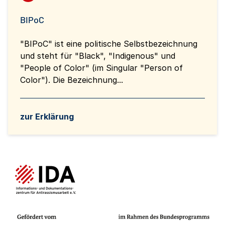
BIPoC
"BIPoC" ist eine politische Selbstbezeichnung
und steht für "Black", "Indigenous" und
"People of Color" (im Singular "Person of
Color"). Die Bezeichnung...
zur Erklärung