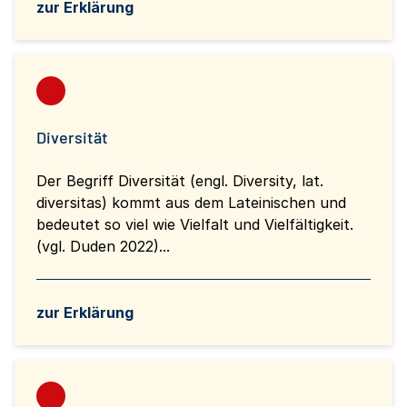
zur Erklärung
Diversität
Der Begriff Diversität (engl. Diversity, lat.
diversitas) kommt aus dem Lateinischen und
bedeutet so viel wie Vielfalt und Vielfältigkeit.
(vgl. Duden 2022)...
zur Erklärung