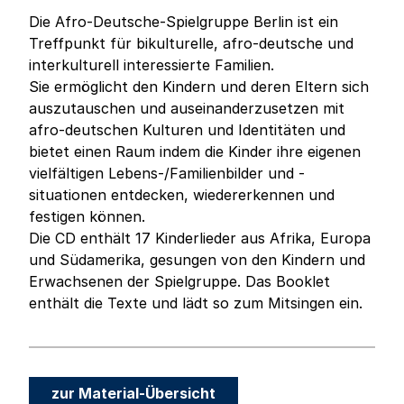
Die Afro-Deutsche-Spielgruppe Berlin ist ein
Treffpunkt für bikulturelle, afro-deutsche und
interkulturell interessierte Familien.
Sie ermöglicht den Kindern und deren Eltern sich
auszutauschen und auseinanderzusetzen mit
afro-deutschen Kulturen und Identitäten und
bietet einen Raum indem die Kinder ihre eigenen
vielfältigen Lebens-/Familienbilder und -
situationen entdecken, wiedererkennen und
festigen können.
Die CD enthält 17 Kinderlieder aus Afrika, Europa
und Südamerika, gesungen von den Kindern und
Erwachsenen der Spielgruppe. Das Booklet
enthält die Texte und lädt so zum Mitsingen ein.
zur Material-Übersicht