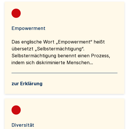
Empowerment
Das englische Wort „Empowerment“ heißt
übersetzt „Selbstermächtigung“.
Selbstermächtigung benennt einen Prozess,
indem sich diskriminierte Menschen...
zur Erklärung
Diversität