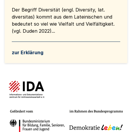
Der Begriff Diversität (engl. Diversity, lat.
diversitas) kommt aus dem Lateinischen und
bedeutet so viel wie Vielfalt und Vielfältigkeit.
(vgl. Duden 2022)...
zur Erklärung