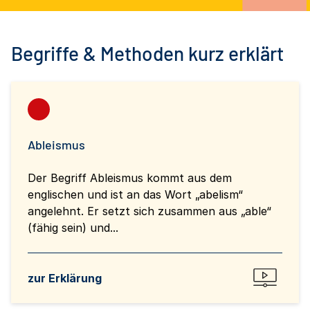
Begriffe & Methoden kurz erklärt
Ableismus
Der Begriff Ableismus kommt aus dem
englischen und ist an das Wort „abelism“
angelehnt. Er setzt sich zusammen aus „able“
(fähig sein) und...
zur Erklärung