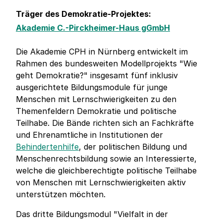
Träger des Demokratie-Projektes:
Akademie C.-Pirckheimer-Haus gGmbH
Die Akademie CPH in Nürnberg entwickelt im
Rahmen des bundesweiten Modellprojekts "Wie
geht Demokratie?" insgesamt fünf inklusiv
ausgerichtete Bildungsmodule für junge
Menschen mit Lernschwierigkeiten zu den
Themenfeldern Demokratie und politische
Teilhabe. Die Bände richten sich an Fachkräfte
und Ehrenamtliche in Institutionen der
Behindertenhilfe
, der politischen Bildung und
Menschenrechtsbildung sowie an Interessierte,
welche die gleichberechtigte politische Teilhabe
von Menschen mit Lernschwierigkeiten aktiv
unterstützen möchten.
Das dritte Bildungsmodul "Vielfalt in der