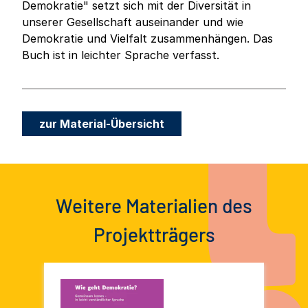
Demokratie" setzt sich mit der Diversität in
unserer Gesellschaft auseinander und wie
Demokratie und Vielfalt zusammenhängen. Das
Buch ist in leichter Sprache verfasst.
zur Material-Übersicht
Weitere Materialien des
Projektträgers