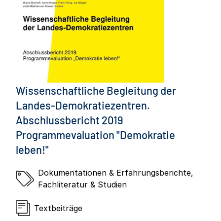
Wissenschaftliche Begleitung der
Landes-Demokratiezentren.
Abschlussbericht 2019
Programmevaluation "Demokratie
leben!"
Dokumentationen & Erfahrungsberichte
,
Fachliteratur & Studien
Textbeiträge