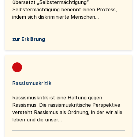
übersetzt „Selbstermächtigung“.
Selbstermächtigung benennt einen Prozess,
indem sich diskriminierte Menschen...
zur Erklärung
Rassismuskritik
Rassismuskritik ist eine Haltung gegen
Rassismus. Die rassismuskritische Perspektive
versteht Rassismus als Ordnung, in der wir alle
leben und die unser...