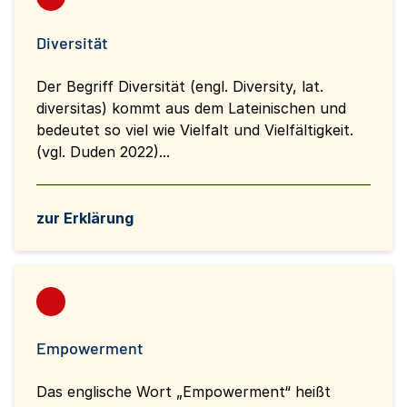
Diversität
Der Begriff Diversität (engl. Diversity, lat.
diversitas) kommt aus dem Lateinischen und
bedeutet so viel wie Vielfalt und Vielfältigkeit.
(vgl. Duden 2022)...
zur Erklärung
Empowerment
Das englische Wort „Empowerment“ heißt