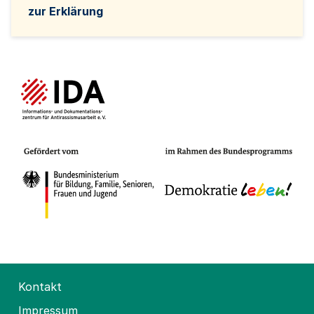
zur Erklärung
Kontakt
Impressum