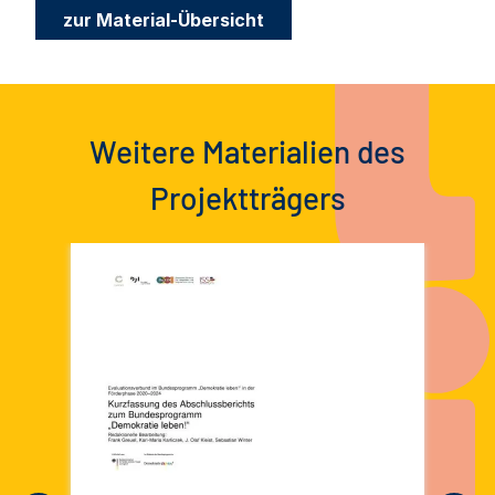
zur Material-Übersicht
Weitere Materialien des
Projektträgers