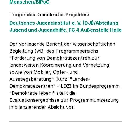
Menschen/BIPoC
Träger des Demokratie-Projektes:
Deutsches Jugendinstitut e. V. (DJI)/Abteilung
Jugend und Jugendhilfe, FG 4 Außenstelle Halle
Der vorliegende Bericht der wissenschaftlichen
Begleitung (wB) des Programmbereichs
"Förderung von Demokratiezentren zur
landesweiten Koordinierung und Vernetzung
sowie von Mobiler, Opfer- und
Ausstiegsberatung" (kurz: "Landes-
Demokratiezentren" – LDZ) im Bundesprogramm
"Demokratie leben!" stellt die
Evaluationsergebnisse zur Programmumsetzung
in bilanzierender Absicht vor.