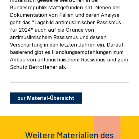
muslimisch gelesene Menschen in der
Bundesrepublik stattgefunden hat. Neben der
Dokumentation von Fällen und deren Analyse
geht das "Lagebild antimuslimischer Rassismus
für 2024" auch auf die Gründe von
antimuslimischem Rassismus und dessen
Verschärfung in den letzten Jahren ein. Darauf
basierend gibt es Handlungsempfehlungen zum
Abbau von antimuslimischem Rassismus und zum
Schutz Betroffener ab.
zur Material-Übersicht
Weitere Materialien des