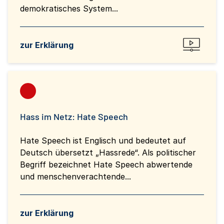
demokratisches System...
zur Erklärung
Hass im Netz: Hate Speech
Hate Speech ist Englisch und bedeutet auf
Deutsch übersetzt „Hassrede“. Als politischer
Begriff bezeichnet Hate Speech abwertende
und menschenverachtende...
zur Erklärung