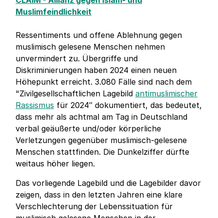
CLAIM - Allianz gegen Islam- und
Muslimfeindlichkeit
Ressentiments und offene Ablehnung gegen
muslimisch gelesene Menschen nehmen
unvermindert zu. Übergriffe und
Diskriminierungen haben 2024 einen neuen
Höhepunkt erreicht. 3.080 Fälle sind nach dem
"Zivilgesellschaftlichen Lagebild
antimuslimischer
Rassismus
für 2024″ dokumentiert, das bedeutet,
dass mehr als achtmal am Tag in Deutschland
verbal geäußerte und/oder körperliche
Verletzungen gegenüber muslimisch-gelesene
Menschen stattfinden. Die Dunkelziffer dürfte
weitaus höher liegen.
Das vorliegende Lagebild und die Lagebilder davor
zeigen, dass in den letzten Jahren eine klare
Verschlechterung der Lebenssituation für