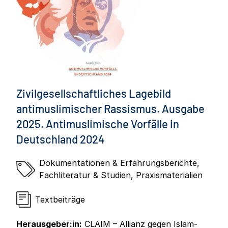
Zivilgesellschaftliches Lagebild
antimuslimischer Rassismus. Ausgabe
2025. Antimuslimische Vorfälle in
Deutschland 2024
Dokumentationen & Erfahrungsberichte
,
Fachliteratur & Studien
,
Praxismaterialien
Textbeiträge
Herausgeber:in:
CLAIM – Allianz gegen Islam-