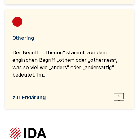
Othering
Der Begriff „othering“ stammt von dem
englischen Begriff „other“ oder „otherness“,
was so viel wie „anders“ oder „andersartig“
bedeutet. Im...
zur Erklärung