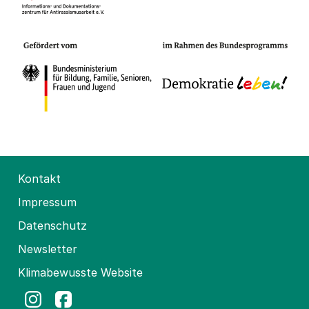
Kontakt
Impressum
Datenschutz
Newsletter
Klimabewusste Website