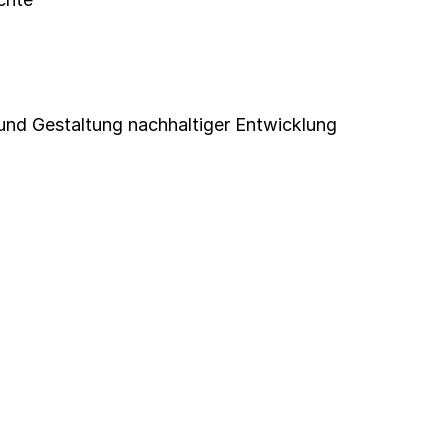
nd Gestaltung nachhaltiger Entwicklung