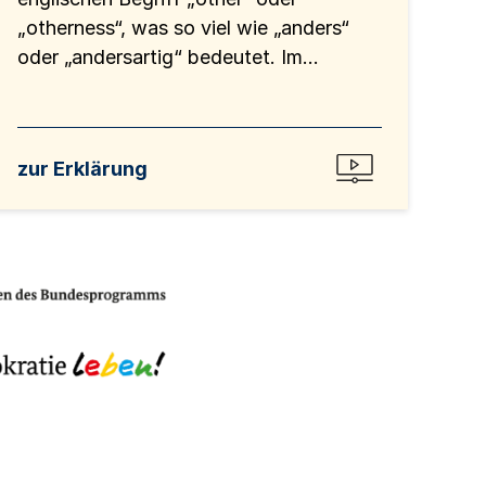
„otherness“, was so viel wie „anders“
oder „andersartig“ bedeutet. Im...
zur Erklärung