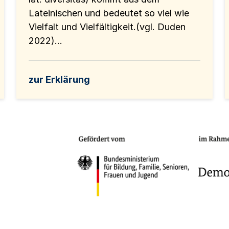
Lateinischen und bedeutet so viel wie
Vielfalt und Vielfältigkeit.(vgl. Duden
2022)...
zur Erklärung