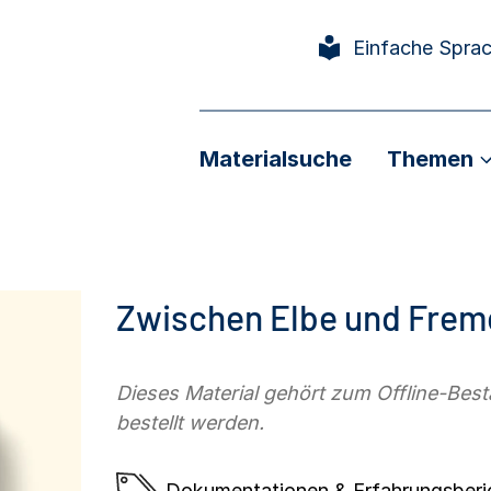
Einfache Spra
Materialsuche
Themen
Zwischen Elbe und Frem
Dieses Material gehört zum Offline-Be
bestellt werden.
Dokumentationen & Erfahrungsberi