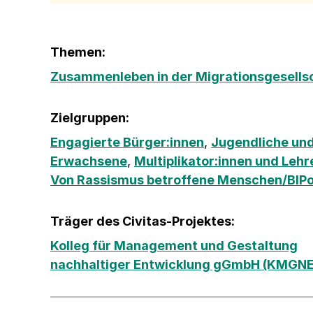
Themen:
Zusammenleben in der Migrationsgesells
Zielgruppen:
Engagierte Bürger:innen
,
Jugendliche und
Erwachsene
,
Multiplikator:innen und Lehr
Von Rassismus betroffene Menschen/BIP
Träger des Civitas-Projektes:
Kolleg für Management und Gestaltung
nachhaltiger Entwicklung gGmbH (KMGNE