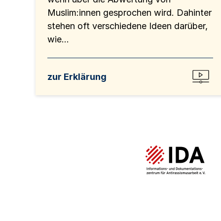
Muslim:innen gesprochen wird. Dahinter
stehen oft verschiedene Ideen darüber,
wie...
zur Erklärung