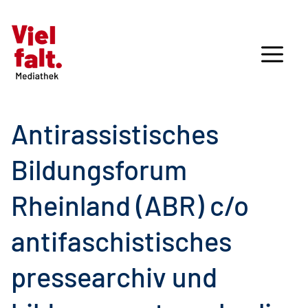
Antirassistisches
Bildungsforum
Rheinland (ABR) c/o
antifaschistisches
pressearchiv und