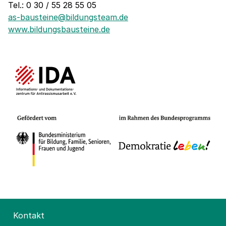
Tel.: 0 30 / 55 28 55 05
as-bausteine@bildungsteam.de
www.bildungsbausteine.de
Kontakt