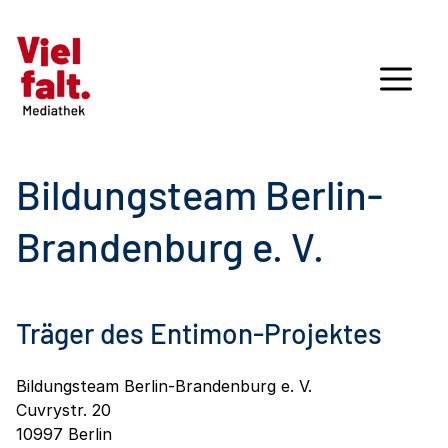
Bildungsteam Berlin-
Brandenburg e. V.
Träger des Entimon-Projektes
Bildungsteam Berlin-Brandenburg e. V.
Cuvrystr. 20
10997 Berlin