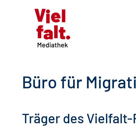
Büro für Migrat
Träger des Vielfalt