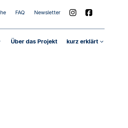
che
FAQ
Newsletter
Über das Projekt
kurz erklärt