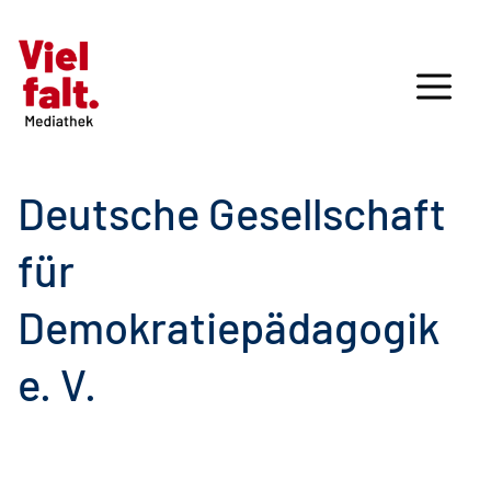
Deutsche Gesellschaft
für
Demokratiepädagogik
e. V.