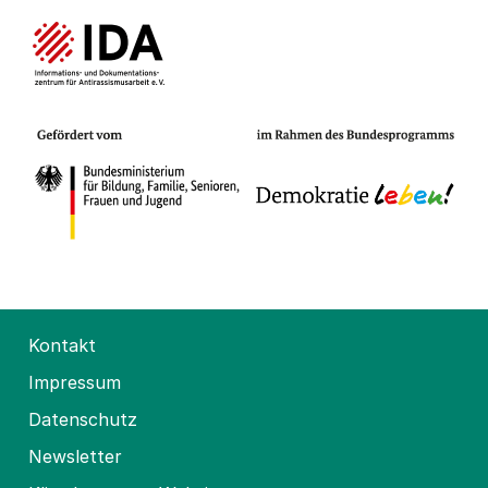
Kontakt
Impressum
Datenschutz
Newsletter