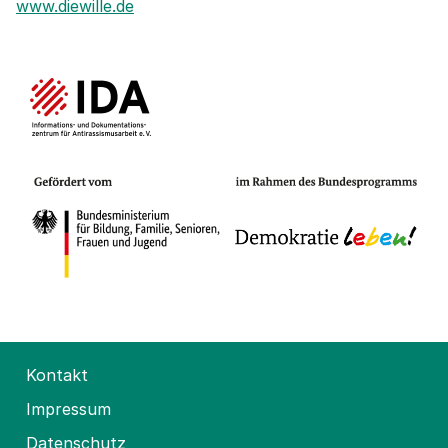
www.diewille.de
Kontakt
Impressum
Datenschutz