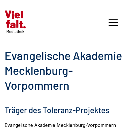
Evangelische Akademie
Mecklenburg-
Vorpommern
Träger des Toleranz-Projektes
Evangelische Akademie Mecklenburg-Vorpommern