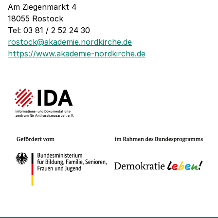
Am Ziegenmarkt 4
18055 Rostock
Tel: 03 81 / 2 52 24 30
rostock@akademie.nordkirche.de
https://www.akademie-nordkirche.de