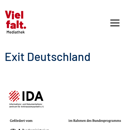
Exit Deutschland