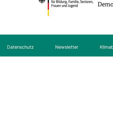
Datenschutz
Newsletter
Klima