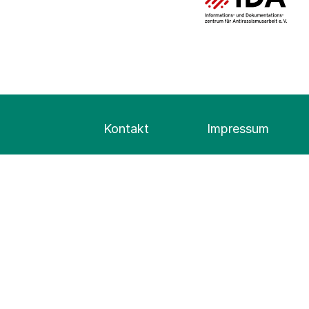
Kontakt
Impressum