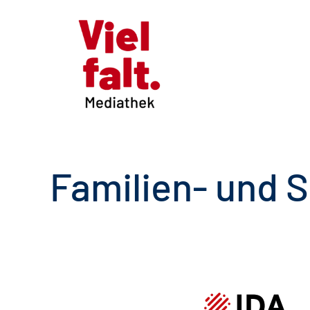
Familien- und S