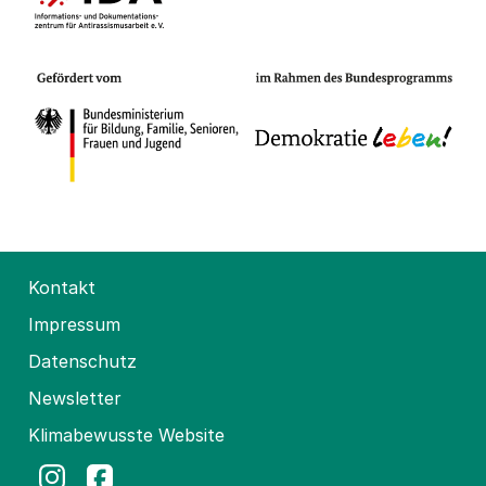
Kontakt
Impressum
Datenschutz
Newsletter
Klimabewusste Website