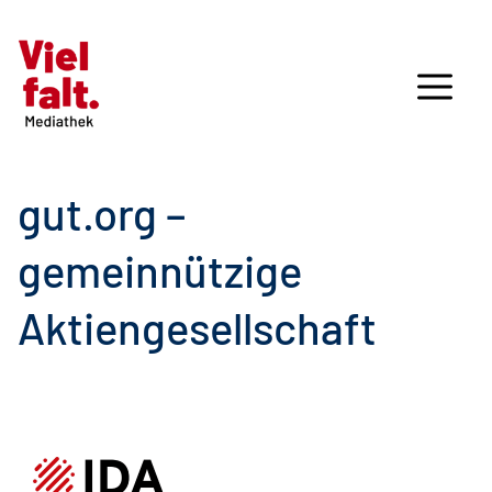
gut.org –
gemeinnützige
Aktiengesellschaft