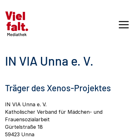
IN VIA Unna e. V.
Träger des Xenos-Projektes
IN VIA Unna e. V.
Katholischer Verband für Mädchen- und
Frauensozialarbeit
Gürtelstraße 18
59423 Unna