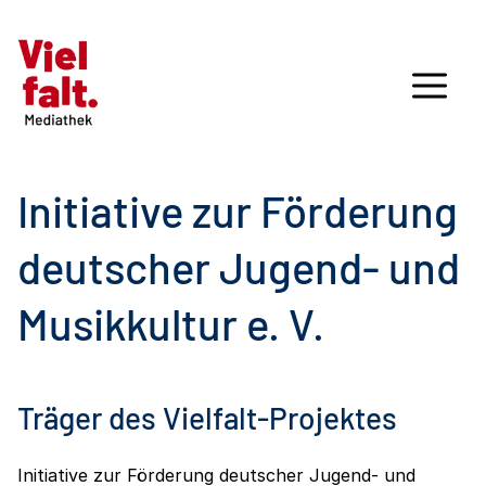
Initiative zur Förderung
deutscher Jugend- und
Musikkultur e. V.
Träger des Vielfalt-Projektes
Initiative zur Förderung deutscher Jugend- und