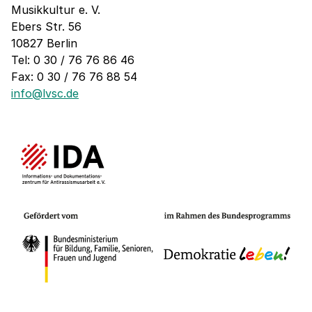
Musikkultur e. V.
Ebers Str. 56
10827 Berlin
Tel: 0 30 / 76 76 86 46
Fax: 0 30 / 76 76 88 54
info@lvsc.de