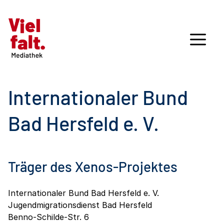
Internationaler Bund
Bad Hersfeld e. V.
Träger des Xenos-Projektes
Internationaler Bund Bad Hersfeld e. V.
Jugendmigrationsdienst Bad Hersfeld
Benno-Schilde-Str. 6