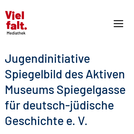
Jugendinitiative
Spiegelbild des Aktiven
Museums Spiegelgasse
für deutsch-jüdische
Geschichte e. V.