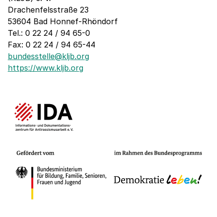
Drachenfelsstraße 23
53604 Bad Honnef-Rhöndorf
Tel.: 0 22 24 / 94 65-0
Fax: 0 22 24 / 94 65-44
bundesstelle@kljb.org
https://www.kljb.org