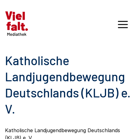
Katholische
Landjugendbewegung
Deutschlands (KLJB) e.
V.
Katholische Landjugendbewegung Deutschlands
(KLJB) e. V.