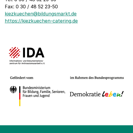
Fax: 0 30 / 48 52 23-50
kiezkuechen@bildungsmarkt.de
https://kiezkuechen-catering.de