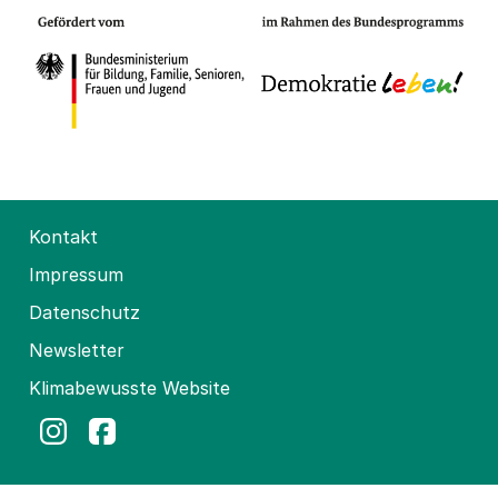
Kontakt
Impressum
Datenschutz
Newsletter
Klimabewusste Website