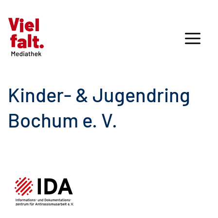
Kinder- & Jugendring
Bochum e. V.