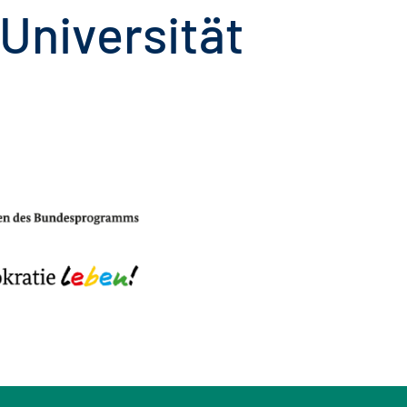
-Universität