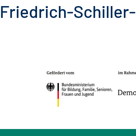
 Friedrich-Schiller