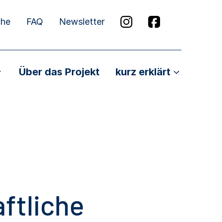
che
FAQ
Newsletter
Über das Projekt
kurz erklärt
ftliche