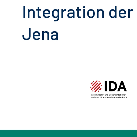
Integration der
Jena