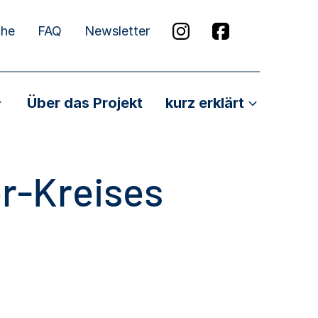
che
FAQ
Newsletter
Über das Projekt
kurz erklärt
r-Kreises