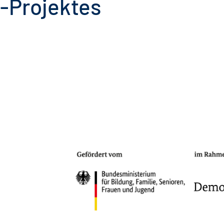
z-Projektes