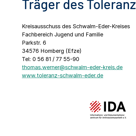
Träger des Toleran
Kreisausschuss des Schwalm-Eder-Kreises
Fachbereich Jugend und Familie
Parkstr. 6
34576 Homberg (Efze)
Tel: 0 56 81 / 77 55-90
thomas.werner@schwalm-eder-kreis.de
www.toleranz-schwalm-eder.de