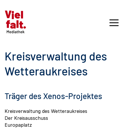
Kreisverwaltung des
Wetteraukreises
Träger des Xenos-Projektes
Kreisverwaltung des Wetteraukreises
Der Kreisausschuss
Europaplatz