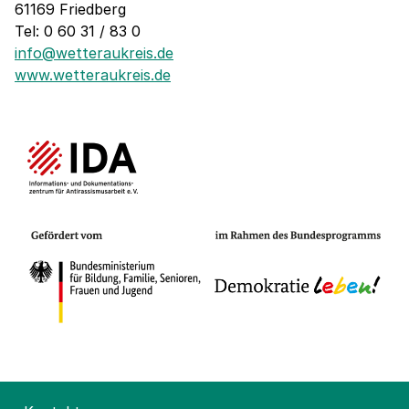
61169 Friedberg
Tel: 0 60 31 / 83 0
info@wetteraukreis.de
www.wetteraukreis.de