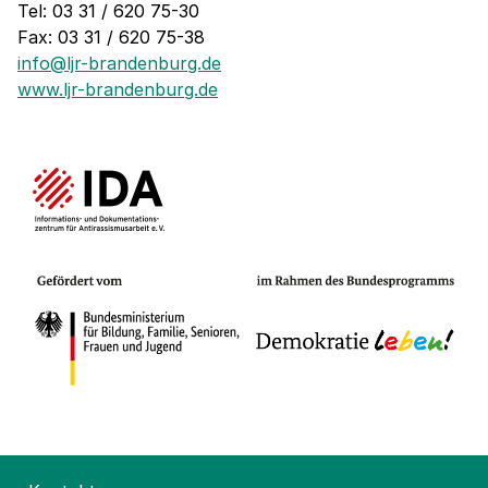
Tel: 03 31 / 620 75-30
Fax: 03 31 / 620 75-38
info@ljr-brandenburg.de
www.ljr-brandenburg.de