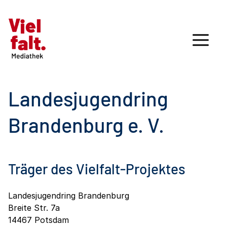
Landesjugendring
Brandenburg e. V.
Träger des Vielfalt-Projektes
Landesjugendring Brandenburg
Breite Str. 7a
14467 Potsdam