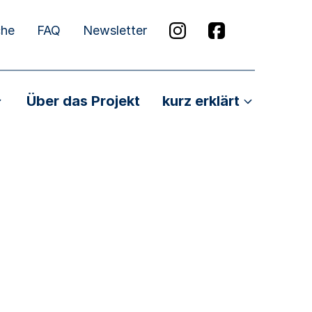
che
FAQ
Newsletter
Über das Projekt
kurz erklärt