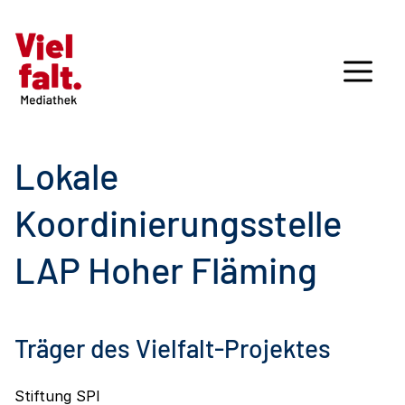
Lokale
Koordinierungsstelle
LAP Hoher Fläming
Träger des Vielfalt-Projektes
Stiftung SPI