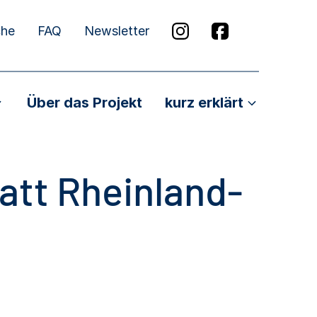
che
FAQ
Newsletter
Über das Projekt
kurz erklärt
att Rheinland-