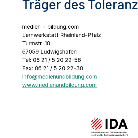
Träger des Toleran
medien + bildung.com
Lernwerkstatt Rheinland-Pfalz
Turmstr. 10
67059 Ludwigshafen
Tel: 06 21 / 5 20 22-56
Fax: 06 21 / 5 20 22-30
info@medienundbildung.com
www.medienundbildung.com