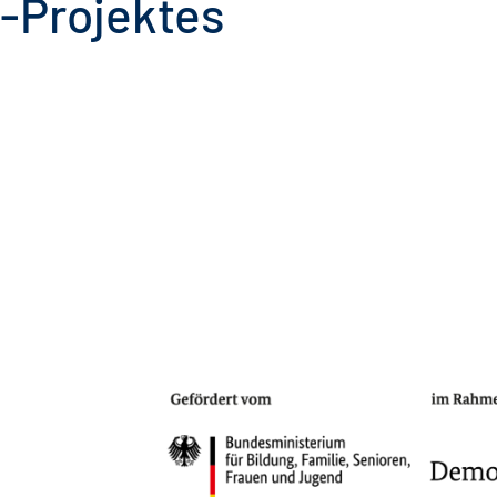
z-Projektes