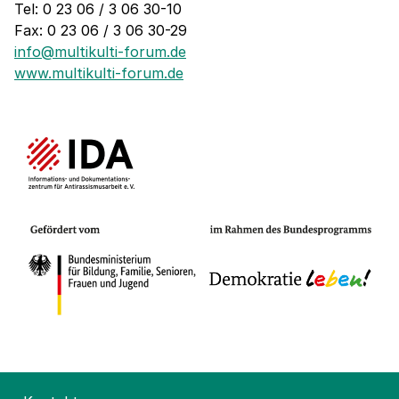
Tel: 0 23 06 / 3 06 30-10
Fax: 0 23 06 / 3 06 30-29
info@multikulti-forum.de
www.multikulti-forum.de