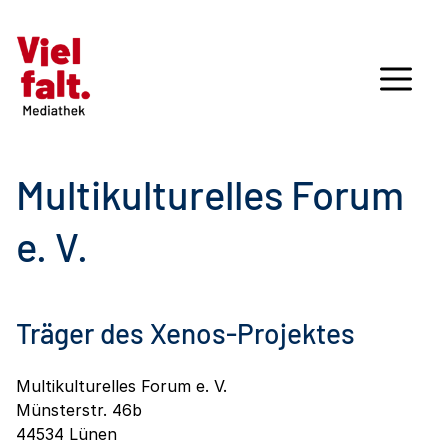
Multikulturelles Forum
e. V.
Träger des Xenos-Projektes
Multikulturelles Forum e. V.
Münsterstr. 46b
44534 Lünen