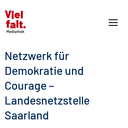
Netzwerk für
Demokratie und
Courage –
Landesnetzstelle
Saarland