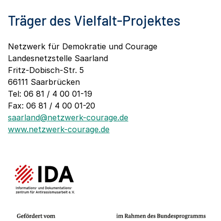
Träger des Vielfalt-Projektes
Netzwerk für Demokratie und Courage
Landesnetzstelle Saarland
Fritz-Dobisch-Str. 5
66111 Saarbrücken
Tel: 06 81 / 4 00 01-19
Fax: 06 81 / 4 00 01-20
saarland@netzwerk-courage.de
www.netzwerk-courage.de