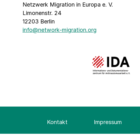
Netzwerk Migration in Europa e. V.
Limonenstr. 24
12203 Berlin
info@network-migration.org
Kontakt
Impressum