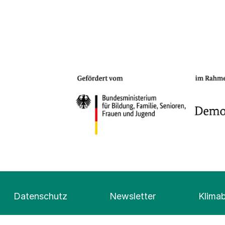
Datenschutz
Newsletter
Klima