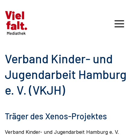
Verband Kinder- und
Jugendarbeit Hamburg
e. V. (VKJH)
Träger des Xenos-Projektes
Verband Kinder- und Jugendarbeit Hamburg e. V.