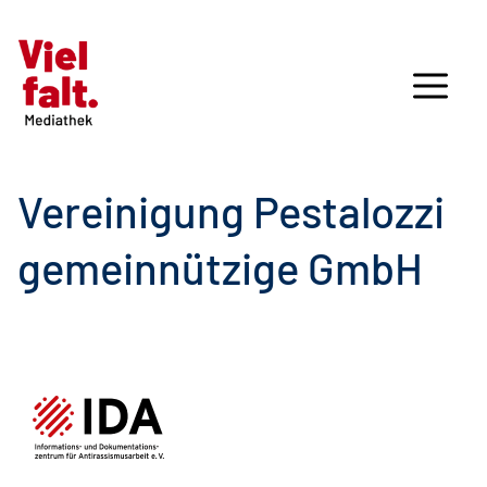
Vereinigung Pestalozzi
gemeinnützige GmbH