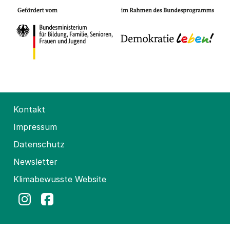
Kontakt
Impressum
Datenschutz
Newsletter
Klimabewusste Website