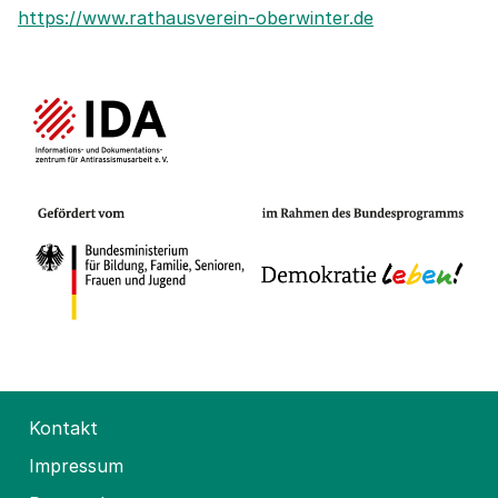
https://www.rathausverein-oberwinter.de
Kontakt
Impressum