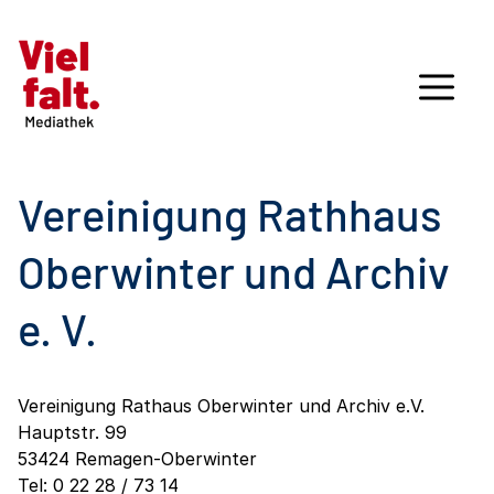
Vereinigung Rathhaus
Oberwinter und Archiv
e. V.
Vereinigung Rathaus Oberwinter und Archiv e.V.
Hauptstr. 99
53424 Remagen-Oberwinter
Tel: 0 22 28 / 73 14