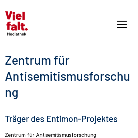
Zentrum für
Antisemitismusforschu
ng
Träger des Entimon-Projektes
Zentrum für Antisemitismusforschung