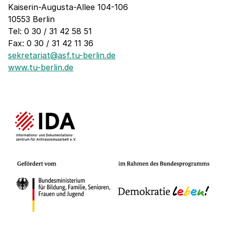
Kaiserin-Augusta-Allee 104-106
10553 Berlin
Tel: 0 30 / 31 42 58 51
Fax: 0 30 / 31 42 11 36
sekretariat@asf.tu-berlin.de
www.tu-berlin.de