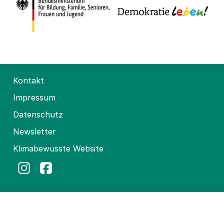
Kontakt
Impressum
Datenschutz
Newsletter
Klimabewusste Website