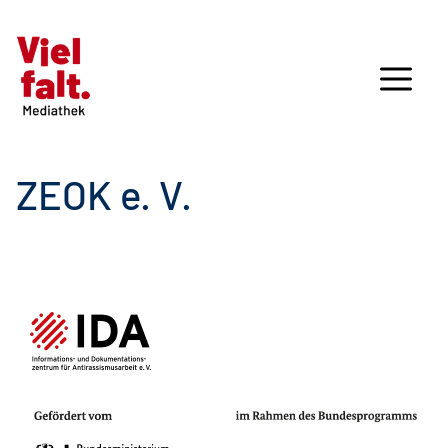
ZEOK e. V.