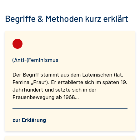
Begriffe & Methoden kurz erklärt
(Anti-)Feminismus
Der Begriff stammt aus dem Lateinischen (lat.
Femina „Frau“). Er ertablierte sich im späten 19.
Jahrhundert und setzte sich in der
Frauenbewegung ab 1968...
zur Erklärung