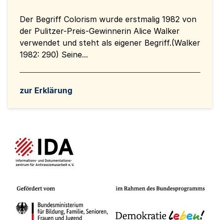
Der Begriff Colorism wurde erstmalig 1982 von
der Pulitzer-Preis-Gewinnerin Alice Walker
verwendet und steht als eigener Begriff.(Walker
1982: 290) Seine...
zur Erklärung