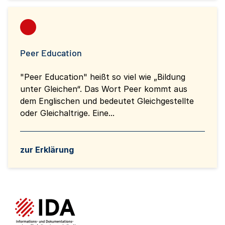
Peer Education
"Peer Education" heißt so viel wie „Bildung
unter Gleichen“. Das Wort Peer kommt aus
dem Englischen und bedeutet Gleichgestellte
oder Gleichaltrige. Eine...
zur Erklärung