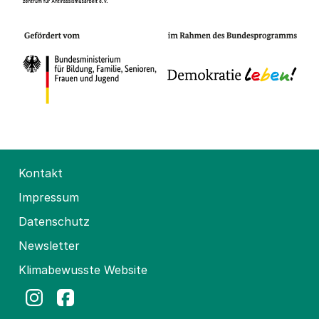
Kontakt
Impressum
Datenschutz
Newsletter
Klimabewusste Website