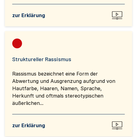
zur Erklärung
Struktureller Rassismus
Rassismus bezeichnet eine Form der
Abwertung und Ausgrenzung aufgrund von
Hautfarbe, Haaren, Namen, Sprache,
Herkunft und oftmals stereotypischen
äußerlichen...
zur Erklärung