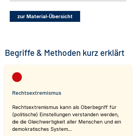
zur Material-Übersicht
Begriffe & Methoden kurz erklärt
Rechtsextremismus
Rechtsextremismus kann als Oberbegriff für
(politische) Einstellungen verstanden werden,
die die Gleichwertigkeit aller Menschen und ein
demokratisches System...