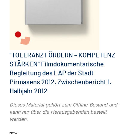
"TOLERANZ FÖRDERN – KOMPETENZ
STÄRKEN" Filmdokumentarische
Begleitung des LAP der Stadt
Pirmasens 2012. Zwischenbericht 1.
Halbjahr 2012
Dieses Material gehört zum Offline-Bestand und
kann nur über die Herausgebenden bestellt
werden.