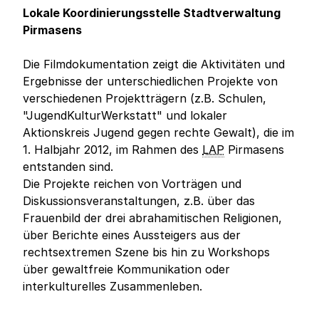
Lokale Koordinierungsstelle Stadtverwaltung
Pirmasens
Die Filmdokumentation zeigt die Aktivitäten und
Ergebnisse der unterschiedlichen Projekte von
verschiedenen Projektträgern (z.B. Schulen,
"JugendKulturWerkstatt" und lokaler
Aktionskreis Jugend gegen rechte Gewalt), die im
1. Halbjahr 2012, im Rahmen des
LAP
Pirmasens
entstanden sind.
Die Projekte reichen von Vorträgen und
Diskussionsveranstaltungen, z.B. über das
Frauenbild der drei abrahamitischen Religionen,
über Berichte eines Aussteigers aus der
rechtsextremen Szene bis hin zu Workshops
über gewaltfreie Kommunikation oder
interkulturelles Zusammenleben.