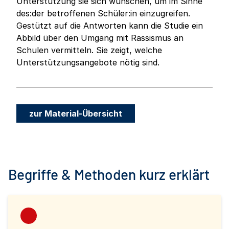
Unterstützung sie sich wünschen, um im Sinne
des:der betroffenen Schüler:in einzugreifen.
Gestützt auf die Antworten kann die Studie ein
Abbild über den Umgang mit Rassismus an
Schulen vermitteln. Sie zeigt, welche
Unterstützungsangebote nötig sind.
zur Material-Übersicht
Begriffe & Methoden kurz erklärt