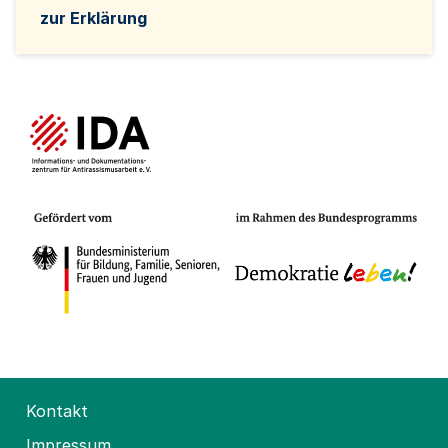
zur Erklärung
Kontakt
Impressum