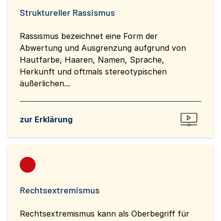
Struktureller Rassismus
Rassismus bezeichnet eine Form der
Abwertung und Ausgrenzung aufgrund von
Hautfarbe, Haaren, Namen, Sprache,
Herkunft und oftmals stereotypischen
äußerlichen...
zur Erklärung
Rechtsextremismus
Rechtsextremismus kann als Oberbegriff für