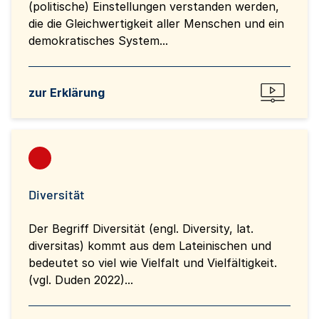
(politische) Einstellungen verstanden werden,
die die Gleichwertigkeit aller Menschen und ein
demokratisches System...
zur Erklärung
Diversität
Der Begriff Diversität (engl. Diversity, lat.
diversitas) kommt aus dem Lateinischen und
bedeutet so viel wie Vielfalt und Vielfältigkeit.
(vgl. Duden 2022)...