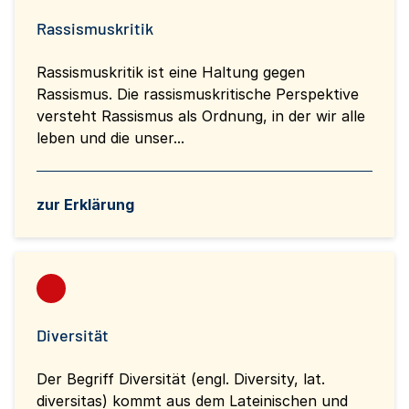
Rassismuskritik
Rassismuskritik ist eine Haltung gegen
Rassismus. Die rassismuskritische Perspektive
versteht Rassismus als Ordnung, in der wir alle
leben und die unser...
zur Erklärung
Diversität
Der Begriff Diversität (engl. Diversity, lat.
diversitas) kommt aus dem Lateinischen und