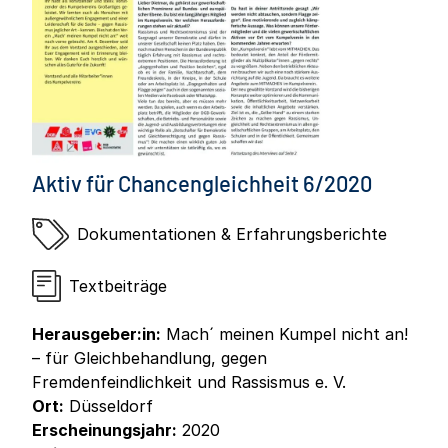
Aktiv für Chancengleichheit 6/2020
Dokumentationen & Erfahrungsberichte
Textbeiträge
Herausgeber:in:
Mach´ meinen Kumpel nicht an!
– für Gleichbehandlung, gegen
Fremdenfeindlichkeit und Rassismus e. V.
Ort:
Düsseldorf
Erscheinungsjahr:
2020