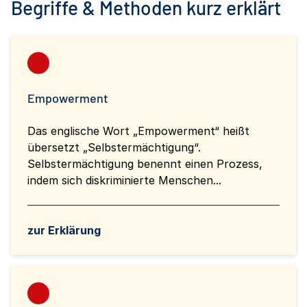
Begriffe & Methoden kurz erklärt
Empowerment
Das englische Wort „Empowerment“ heißt
übersetzt „Selbstermächtigung“.
Selbstermächtigung benennt einen Prozess,
indem sich diskriminierte Menschen...
zur Erklärung