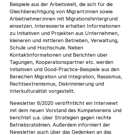
Beispiele aus der Arbeitswelt, die sich für die
Gleichberechtigung von Migrant:innen sowie
Arbeitnehmer:innen mit Migrationshintergrund
einsetzen. Interessierte erhalten Informationen
zu Initiativen und Projekten aus Unternehmen,
kleineren und mittleren Betrieben, Verwaltung,
Schule und Hochschule. Neben
Kontaktinformationen und Berichten über
Tagungen, Kooperationspartner etc. werden
Initiativen und Good-Practice-Beispiele aus den
Bereichen Migration und Integration, Rassismus,
Rechtsextremismus, Diskriminierung und
Interkulturalität vorgestellt.
Newsletter 6/2020 veröffntlicht ein Interviewt
mit dem neuen Vorstand des Kumpelvereins und
berichtet u.a. über Strategien gegen rechte
Betriebsratslinien. Außerdem informiert der
Newsletter auch über das Gedenken an das