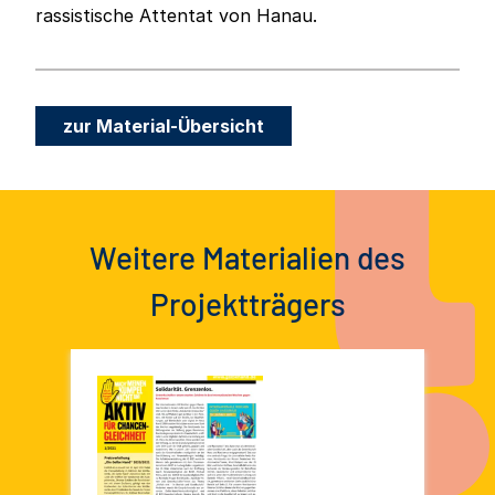
rassistische Attentat von Hanau.
zur Material-Übersicht
Weitere Materialien des
Projektträgers