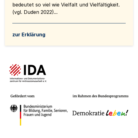
bedeutet so viel wie Vielfalt und Vielfältigkeit.
(vgl. Duden 2022)...
zur Erklärung