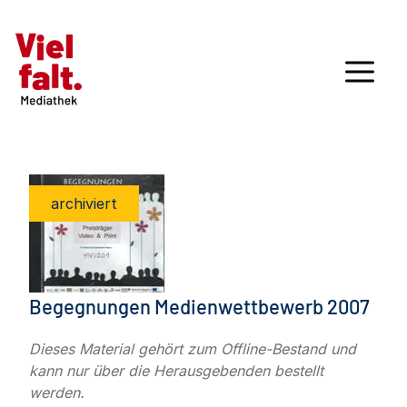
archiviert
Begegnungen Medienwettbewerb 2007
Dieses Material gehört zum Offline-Bestand und
kann nur über die Herausgebenden bestellt
werden.