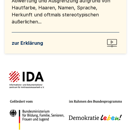
Abwertung und Ausgrenzung aufgrund von
Hautfarbe, Haaren, Namen, Sprache,
Herkunft und oftmals stereotypischen
äußerlichen...
zur Erklärung