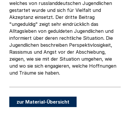
welches von russlanddeutschen Jugendlichen
gestartet wurde und sich für Vielfalt und
Akzeptanz einsetzt. Der dritte Beitrag
"ungeduldig" zeigt sehr eindrücklich das
Alltagsleben von geduldeten Jugendlichen und
informiert über deren rechtliche Situation. Die
Jugendlichen beschreiben Perspektivlosigkeit,
Rassismus und Angst vor der Abschiebung,
zeigen, wie sie mit der Situation umgehen, wie
und wo sie sich engagieren, welche Hoffnungen
und Träume sie haben.
zur Material-Übersicht