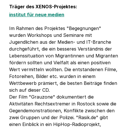
Träger des XENOS-Projektes:
institut für neue medien
Im Rahmen des Projektes "Begegnungen"
wurden Workshops und Seminare mit
Jugendlichen aus der Medien- und IT-Branche
durchgeführt, die ein besseres Verständnis der
Lebenssituation von Migrantinnen und Migranten
fördern sollten und Vielfalt als einen positiven
Wert vermitteln wollten. Die entstandenen Filme,
Fotoreihen, Bilder etc. wurden in einem
Wettbewerb prämiert, die besten Beiträge finden
sich auf dieser CD.
Der Film "Grauzone" dokumentiert die
Aktivitäten Rechtsextremer in Rostock sowie die
Gegendemonstrationen, Konflikte zwischen den
zwei Gruppen und der Polizei. "Rasik.de" gibt
einen Einblick in ein HipHop-Radioprojekt,