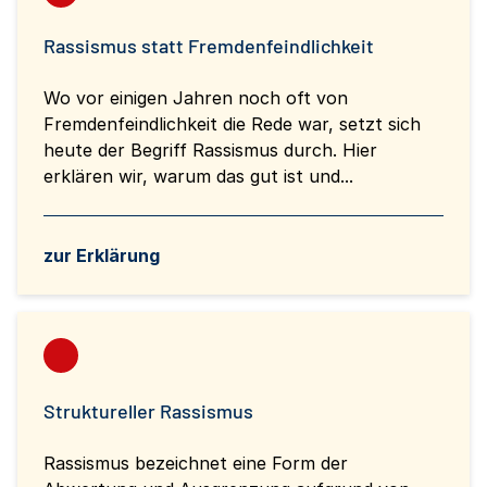
Rassismus statt Fremdenfeindlichkeit
Wo vor einigen Jahren noch oft von
Fremdenfeindlichkeit die Rede war, setzt sich
heute der Begriff Rassismus durch. Hier
erklären wir, warum das gut ist und...
zur Erklärung
Struktureller Rassismus
Rassismus bezeichnet eine Form der