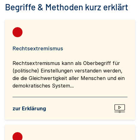
Begriffe & Methoden kurz erklärt
Rechtsextremismus
Rechtsextremismus kann als Oberbegriff für
(politische) Einstellungen verstanden werden,
die die Gleichwertigkeit aller Menschen und ein
demokratisches System...
zur Erklärung