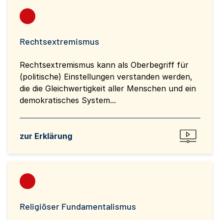
Rechtsextremismus
Rechtsextremismus kann als Oberbegriff für
(politische) Einstellungen verstanden werden,
die die Gleichwertigkeit aller Menschen und ein
demokratisches System...
zur Erklärung
Religiöser Fundamentalismus