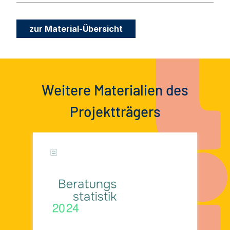
zur Material-Übersicht
Weitere Materialien des
Projektträgers