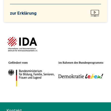
zur Erklärung
Kontakt