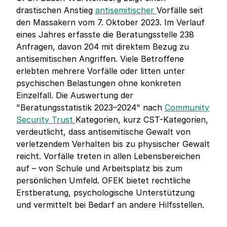
drastischen Anstieg
antisemitischer
Vorfälle seit
den Massakern vom 7. Oktober 2023. Im Verlauf
eines Jahres erfasste die Beratungsstelle 238
Anfragen, davon 204 mit direktem Bezug zu
antisemitischen Angriffen. Viele Betroffene
erlebten mehrere Vorfälle oder litten unter
psychischen Belastungen ohne konkreten
Einzelfall. Die Auswertung der
"Beratungsstatistik 2023–2024" nach
Community
Security Trust
Kategorien, kurz CST-Kategorien,
verdeutlicht, dass antisemitische Gewalt von
verletzendem Verhalten bis zu physischer Gewalt
reicht. Vorfälle treten in allen Lebensbereichen
auf – von Schule und Arbeitsplatz bis zum
persönlichen Umfeld. OFEK bietet rechtliche
Erstberatung, psychologische Unterstützung
und vermittelt bei Bedarf an andere Hilfsstellen.