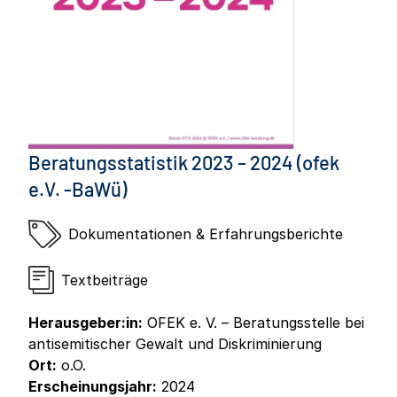
Beratungsstatistik 2023 – 2024 (ofek
e.V. -BaWü)
Dokumentationen & Erfahrungsberichte
Textbeiträge
Herausgeber:in:
OFEK e. V. – Beratungsstelle bei
antisemitischer Gewalt und Diskriminierung
Ort:
o.O.
Erscheinungsjahr:
2024