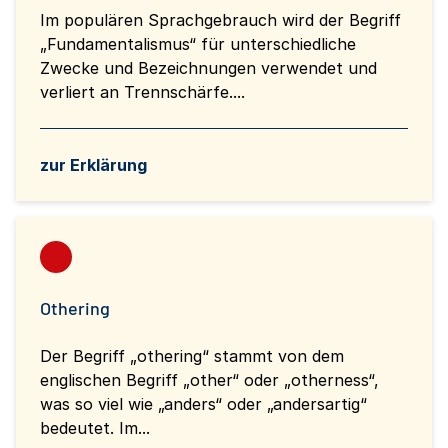
Im populären Sprachgebrauch wird der Begriff
„Fundamentalismus“ für unterschiedliche
Zwecke und Bezeichnungen verwendet und
verliert an Trennschärfe....
zur Erklärung
Othering
Der Begriff „othering“ stammt von dem
englischen Begriff „other“ oder „otherness“,
was so viel wie „anders“ oder „andersartig“
bedeutet. Im...