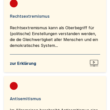
Rechtsextremismus
Rechtsextremismus kann als Oberbegriff für
(politische) Einstellungen verstanden werden,
die die Gleichwertigkeit aller Menschen und ein
demokratisches System...
zur Erklärung
Antisemitismus