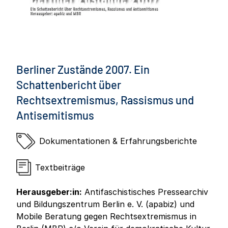
Berliner Zustände 2007. Ein
Schattenbericht über
Rechtsextremismus, Rassismus und
Antisemitismus
Dokumentationen & Erfahrungsberichte
Textbeiträge
Herausgeber:in:
Antifaschistisches Pressearchiv
und Bildungszentrum Berlin e. V. (apabiz) und
Mobile Beratung gegen Rechtsextremismus in