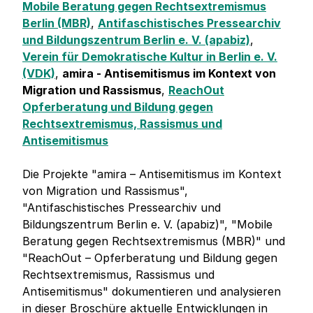
Mobile Beratung gegen Rechtsextremismus
Berlin (MBR)
,
Antifaschistisches Pressearchiv
und Bildungszentrum Berlin e. V. (apabiz)
,
Verein für Demokratische Kultur in Berlin e. V.
(VDK)
,
amira - Antisemitismus im Kontext von
Migration und Rassismus
,
ReachOut
Opferberatung und Bildung gegen
Rechtsextremismus, Rassismus und
Antisemitismus
Die Projekte "amira – Antisemitismus im Kontext
von Migration und Rassismus",
"Antifaschistisches Pressearchiv und
Bildungszentrum Berlin e. V. (apabiz)", "Mobile
Beratung gegen Rechtsextremismus (MBR)" und
"ReachOut – Opferberatung und Bildung gegen
Rechtsextremismus, Rassismus und
Antisemitismus" dokumentieren und analysieren
in dieser Broschüre aktuelle Entwicklungen in