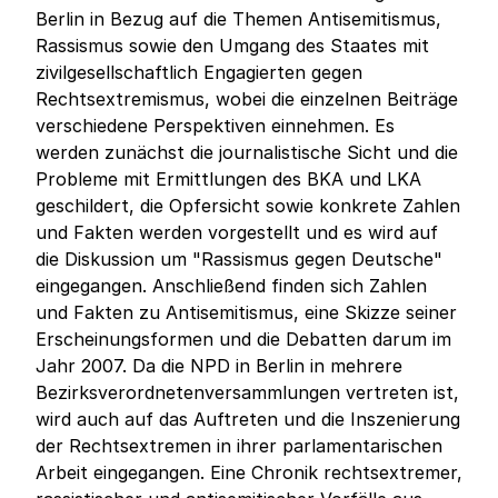
Berlin in Bezug auf die Themen Antisemitismus,
Rassismus sowie den Umgang des Staates mit
zivilgesellschaftlich Engagierten gegen
Rechtsextremismus, wobei die einzelnen Beiträge
verschiedene Perspektiven einnehmen. Es
werden zunächst die journalistische Sicht und die
Probleme mit Ermittlungen des BKA und LKA
geschildert, die Opfersicht sowie konkrete Zahlen
und Fakten werden vorgestellt und es wird auf
die Diskussion um "Rassismus gegen Deutsche"
eingegangen. Anschließend finden sich Zahlen
und Fakten zu Antisemitismus, eine Skizze seiner
Erscheinungsformen und die Debatten darum im
Jahr 2007. Da die NPD in Berlin in mehrere
Bezirksverordnetenversammlungen vertreten ist,
wird auch auf das Auftreten und die Inszenierung
der Rechtsextremen in ihrer parlamentarischen
Arbeit eingegangen. Eine Chronik rechtsextremer,