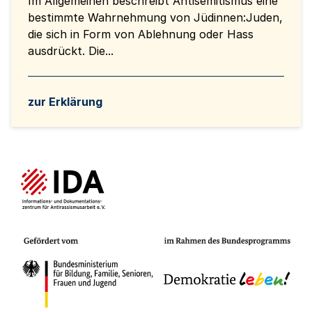
Im Allgemeinen beschreibt Antisemitismus eine
bestimmte Wahrnehmung von Jüdinnen:Juden,
die sich in Form von Ablehnung oder Hass
ausdrückt. Die...
zur Erklärung