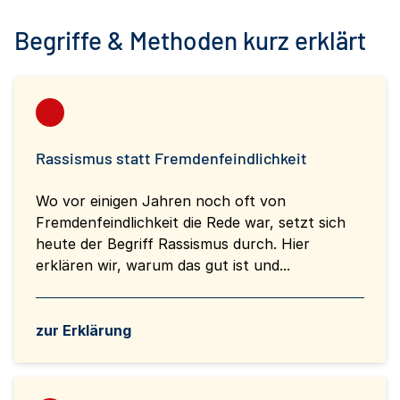
Begriffe & Methoden kurz erklärt
Rassismus statt Fremdenfeindlichkeit
Wo vor einigen Jahren noch oft von
Fremdenfeindlichkeit die Rede war, setzt sich
heute der Begriff Rassismus durch. Hier
erklären wir, warum das gut ist und...
zur Erklärung